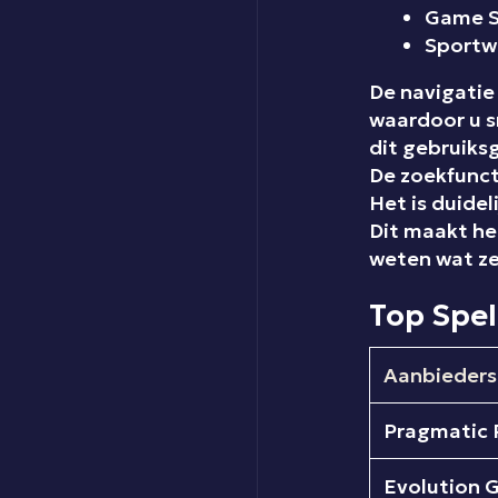
Game S
Sportw
De navigatie
waardoor u sn
dit gebruiks
De zoekfunct
Het is duidel
Dit maakt het
weten wat ze
Top Spel
Aanbieders
Pragmatic 
Evolution 