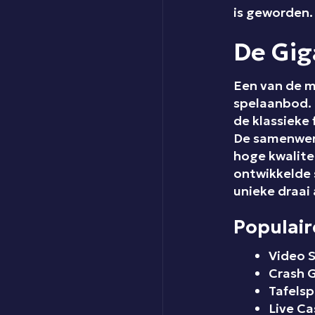
is geworden.
De Gig
Een van de m
spelaanbod. 
de klassieke
De samenwer
hoge kwalitei
ontwikkelde 
unieke draai
Populair
Video S
Crash G
Tafelsp
Live Ca