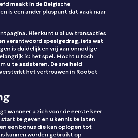
iefd maakt in de Belgische
en is een ander pluspunt dat vaak naar
ntpagina. Hier kunt u al uw transacties
 een verantwoord speelgedrag, iets wat
en is duidelijk en vrij van onnodige
angrijk is: het spel. Mocht u toch
m u te assisteren. De snelheid
 versterkt het vertrouwen in
Roobet
ng
jgt wanneer u zich voor de eerste keer
tart te geven en u kennis te laten
 en een bonus die kan oplopen tot
ins kunnen worden gebruikt op