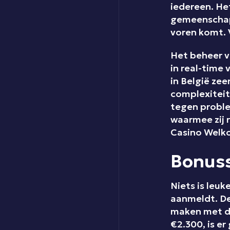
iedereen. Het
gemeenschap.
voren komt. V
Het beheer v
in real-time
in België zee
complexiteit
tegen proble
waarmee zij 
Casino Welk
Bonuss
Niets is leuk
aanmeldt. De
maken met de
€2.300, is e