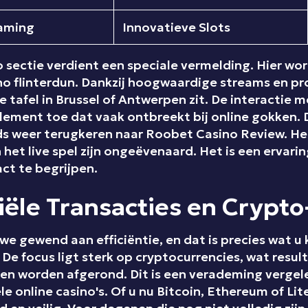
aming
Innovatieve Slots
o sectie verdient een speciale vermelding. Hier wo
no flinterdun. Dankzij hoogwaardige streams en pro
 tafel in Brussel of Antwerpen zit. De interactie 
element toe dat vaak ontbreekt bij online gokken. 
ds weer terugkeren naar
Roobet Casino Review
. H
het live spel zijn ongeëvenaard. Het is een ervari
ct te begrijpen.
iële Transacties en Crypt
n we gewend aan efficiëntie, en dat is precies wat u 
 De focus ligt sterk op cryptocurrencies, wat resul
en worden afgerond. Dit is een verademing verge
ele online casino's. Of u nu Bitcoin, Ethereum of Lit