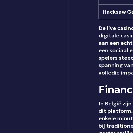
Hacksaw G
De live casin
digitale casi
aan een echte
een sociaal 
spelers stee
spanning van 
volledie impa
Financ
In België zij
dit platform.
enkele minut
bij tradition